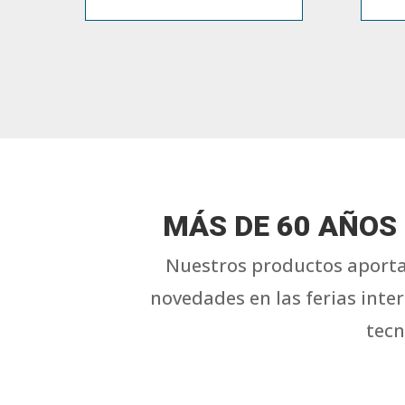
MÁS DE 60 AÑOS
Nuestros productos aporta
novedades en las ferias inte
tecn