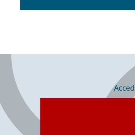
Accede