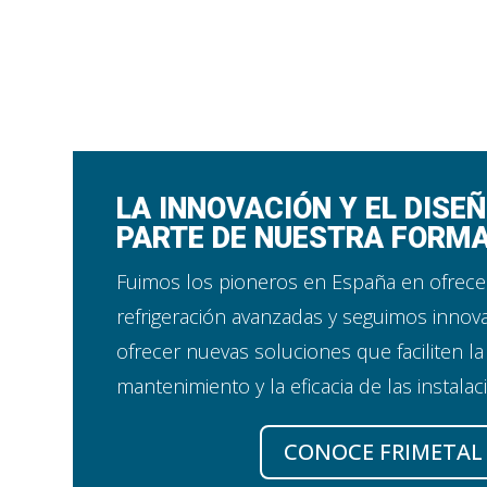
LA INNOVACIÓN Y EL DISE
PARTE DE NUESTRA FORMA
Fuimos los pioneros en España en ofrece
refrigeración avanzadas y seguimos innov
ofrecer nuevas soluciones que faciliten la 
mantenimiento y la eficacia de las instalac
CONOCE FRIMETAL