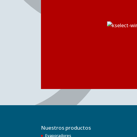
Nuestros productos
Evaporadores