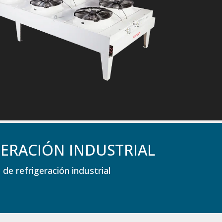
ERACIÓN INDUSTRIAL
e refrigeración industrial