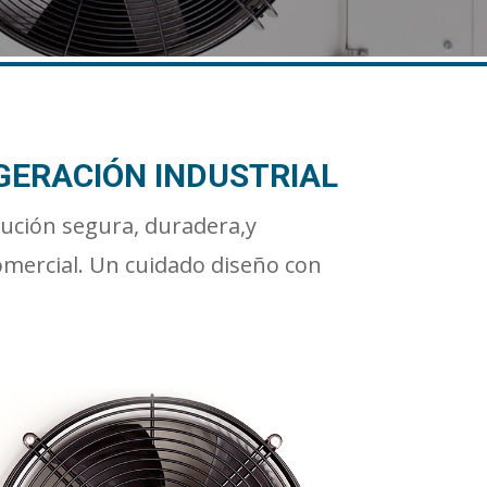
GERACIÓN INDUSTRIAL
ución segura, duradera,y
comercial. Un cuidado diseño con