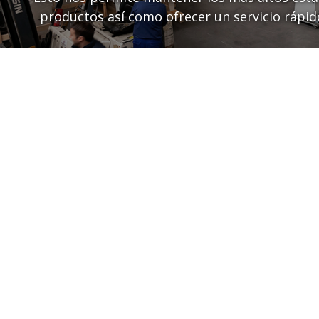
productos así como ofrecer un servicio rápido