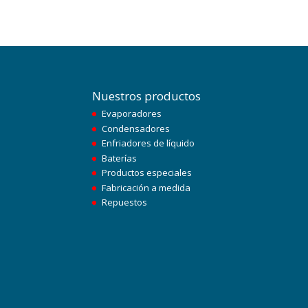
Nuestros productos
Evaporadores
Condensadores
Enfriadores de líquido
Baterías
Productos especiales
Fabricación a medida
Repuestos