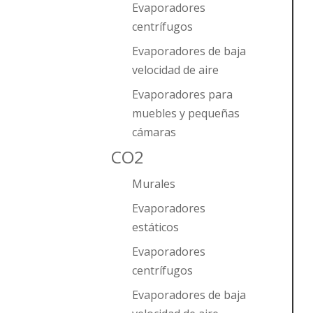
Evaporadores
centrífugos
Evaporadores de baja
velocidad de aire
Evaporadores para
muebles y pequeñas
cámaras
CO2
Murales
Evaporadores
estáticos
Evaporadores
centrífugos
Evaporadores de baja