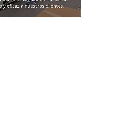
 y eficaz a nuestros clientes.