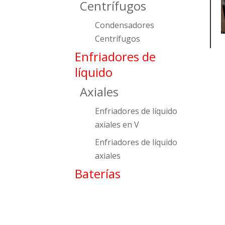
Centrífugos
Condensadores
Centrífugos
Enfriadores de
líquido
Axiales
Enfriadores de líquido
axiales en V
Enfriadores de líquido
axiales
Baterías