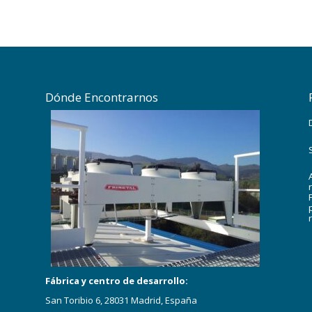
Dónde Encontrarnos
Fábrica y centro de desarrollo:
San Toribio 6, 28031 Madrid, España