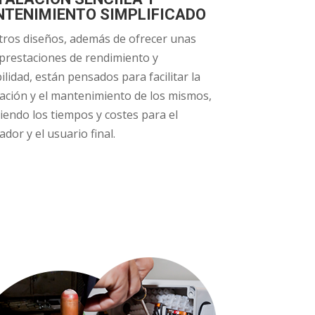
TENIMIENTO SIMPLIFICADO
ros diseños, además de ofrecer unas
 prestaciones de rendimiento y
ilidad, están pensados para facilitar la
lación y el mantenimiento de los mismos,
iendo los tiempos y costes para el
ador y el usuario final.