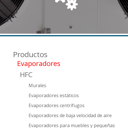
Productos
Evaporadores
HFC
Murales
Evaporadores estáticos
Evaporadores centrífugos
Evaporadores de baja velocidad de aire
Evaporadores para muebles y pequeñas