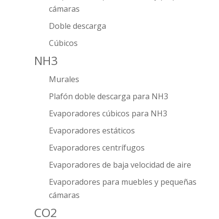
cámaras
Doble descarga
Cúbicos
NH3
Murales
Plafón doble descarga para NH3
Evaporadores cúbicos para NH3
Evaporadores estáticos
Evaporadores centrífugos
Evaporadores de baja velocidad de aire
Evaporadores para muebles y pequeñas
cámaras
CO2