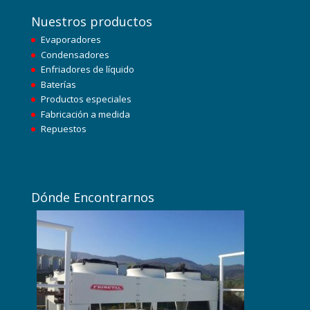
Nuestros productos
Evaporadores
Condensadores
Enfriadores de líquido
Baterías
Productos especiales
Fabricación a medida
Repuestos
Dónde Encontrarnos