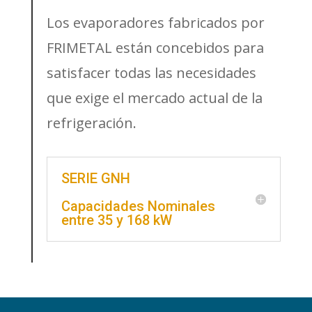
Los evaporadores fabricados por
FRIMETAL están concebidos para
satisfacer todas las necesidades
que exige el mercado actual de la
refrigeración.
SERIE GNH
Capacidades Nominales
entre 35 y 168 kW