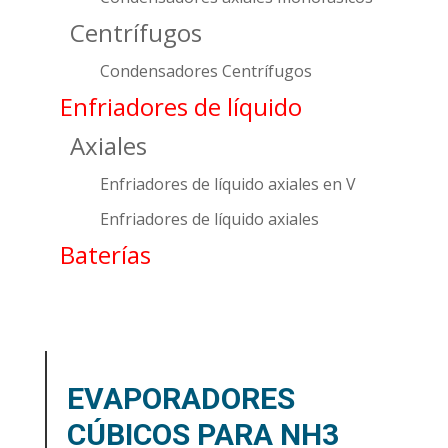
Centrífugos
Condensadores Centrífugos
Enfriadores de líquido
Axiales
Enfriadores de líquido axiales en V
Enfriadores de líquido axiales
Baterías
EVAPORADORES
CÚBICOS PARA NH3