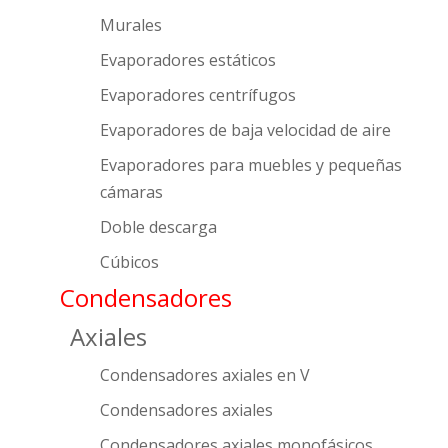
Murales
Evaporadores estáticos
Evaporadores centrífugos
Evaporadores de baja velocidad de aire
Evaporadores para muebles y pequeñas
cámaras
Doble descarga
Cúbicos
Condensadores
Axiales
Condensadores axiales en V
Condensadores axiales
Condensadores axiales monofásicos