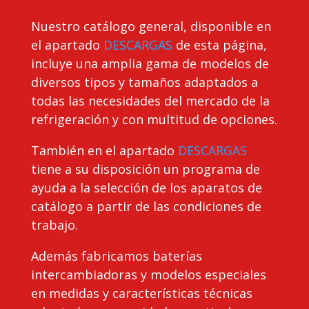
Nuestro catálogo general, disponible en
el apartado
DESCARGAS
de esta página,
incluye una amplia gama de modelos de
diversos tipos y tamaños adaptados a
todas las necesidades del mercado de la
refrigeración y con multitud de opciones.
También en el apartado
DESCARGAS
tiene a su disposición un programa de
ayuda a la selección de los aparatos de
catálogo a partir de las condiciones de
trabajo.
Además fabricamos baterías
intercambiadoras y modelos especiales
en medidas y características técnicas