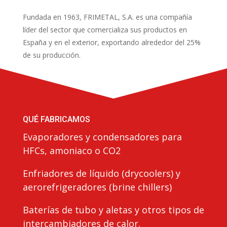
Fundada en 1963, FRIMETAL, S.A. es una compañía
líder del sector que comercializa sus productos en
España y en el exterior, exportando alrededor del 25%
de su producción.
QUÉ FABRICAMOS
Evaporadores y condensadores para
HFCs, amoniaco o CO2
Enfriadores de líquido (drycoolers) y
aerorefrigeradores (brine chillers)
Baterías de tubo y aletas y otros tipos de
intercambiadores de calor.