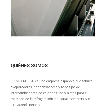
QUIÉNES SOMOS
FRIMETAL, S.A. es una empresa española que fabrica
evaporadores, condensadores y todo tipo de
intercambiadores de calor de tubo y aletas para el
mercado de la refrigeración industrial, comercial y el
aire acondicionado.