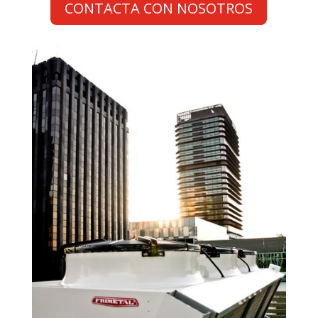
CONTACTA CON NOSOTROS