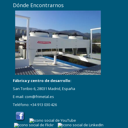
Dónde Encontrarnos
Fábrica y centro de desarrollo:
San Toribio 6, 28031 Madrid, España
E-mail: com@frimetal.es
Teléfono: +34 913 030 426