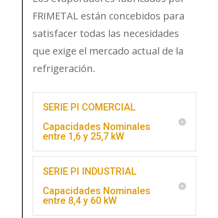
FRIMETAL están concebidos para
satisfacer todas las necesidades
que exige el mercado actual de la
refrigeración.
SERIE PI COMERCIAL
Capacidades Nominales
entre 1,6 y 25,7 kW
SERIE PI INDUSTRIAL
Capacidades Nominales
entre 8,4 y 60 kW