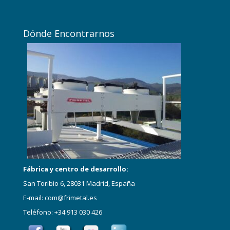
Dónde Encontrarnos
Fábrica y centro de desarrollo:
San Toribio 6, 28031 Madrid, España
E-mail: com@frimetal.es
Teléfono: +34 913 030 426