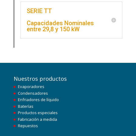
SERIE TT
Capacidades Nominales
entre 29,8 y 150 kW
Nuestros productos
Evaporadores
Condensadores
Enfriadores de líquido
Baterías
Productos especiales
Fabricación a medida
Repuestos