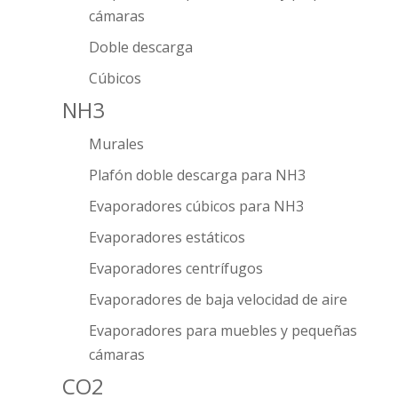
cámaras
Doble descarga
Cúbicos
NH3
Murales
Plafón doble descarga para NH3
Evaporadores cúbicos para NH3
Evaporadores estáticos
Evaporadores centrífugos
Evaporadores de baja velocidad de aire
Evaporadores para muebles y pequeñas
cámaras
CO2