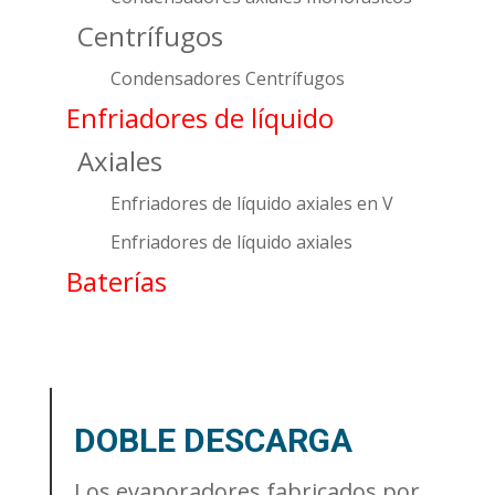
Centrífugos
Condensadores Centrífugos
Enfriadores de líquido
Axiales
Enfriadores de líquido axiales en V
Enfriadores de líquido axiales
Baterías
DOBLE DESCARGA
Los evaporadores fabricados por