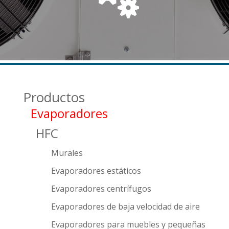
Productos
Evaporadores
HFC
Murales
Evaporadores estáticos
Evaporadores centrífugos
Evaporadores de baja velocidad de aire
Evaporadores para muebles y pequeñas