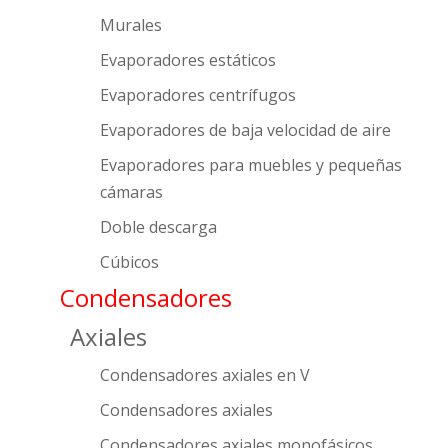
Murales
Evaporadores estáticos
Evaporadores centrífugos
Evaporadores de baja velocidad de aire
Evaporadores para muebles y pequeñas
cámaras
Doble descarga
Cúbicos
Condensadores
Axiales
Condensadores axiales en V
Condensadores axiales
Condensadores axiales monofásicos